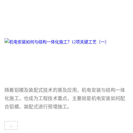
随着铝模及装配式技术的普及应用，机电安装与结构一体
化施工，也成为工程技术重点，主要就是机电安装如何配
合铝模、装配式进行预埋施工。
→