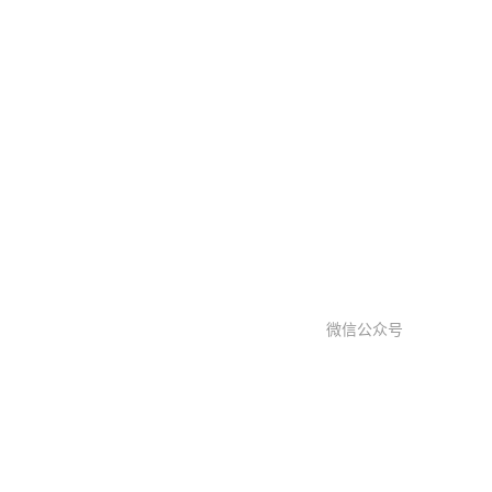
微信公众号