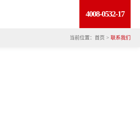
4008-0532-17
产品中心
精品工程
新闻中心
联系我们
当前位置：
首页
>
联系我们