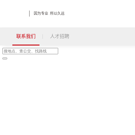
因为专业 所以久远
联系我们
人才招聘